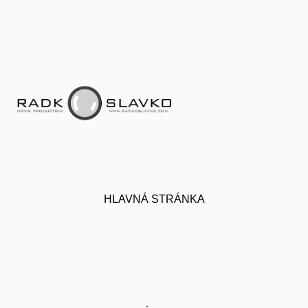
HLAVNÁ STRÁNKA