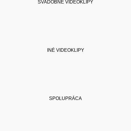
SVADOBNÉ VIDEOKLIPY
INÉ VIDEOKLIPY
SPOLUPRÁCA