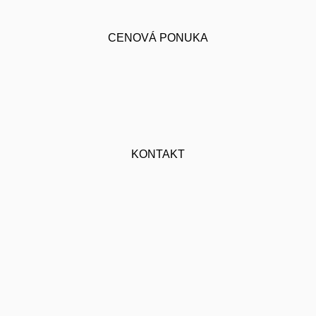
CENOVÁ PONUKA
KONTAKT